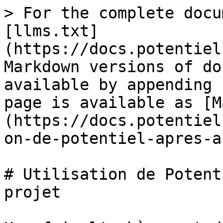
> For the complete docu
[llms.txt]
(https://docs.potentiel
Markdown versions of do
available by appending 
page is available as [M
(https://docs.potentiel
on-de-potentiel-apres-a
# Utilisation de Potent
projet
