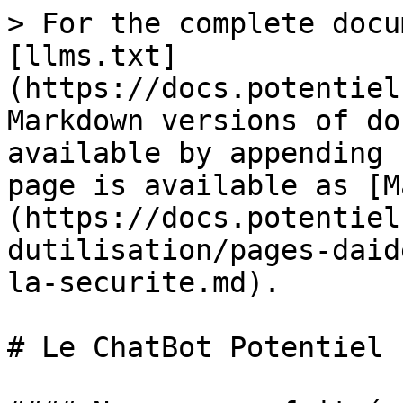
> For the complete docu
[llms.txt]
(https://docs.potentiel
Markdown versions of do
available by appending 
page is available as [M
(https://docs.potentiel
dutilisation/pages-daid
la-securite.md).

# Le ChatBot Potentiel
