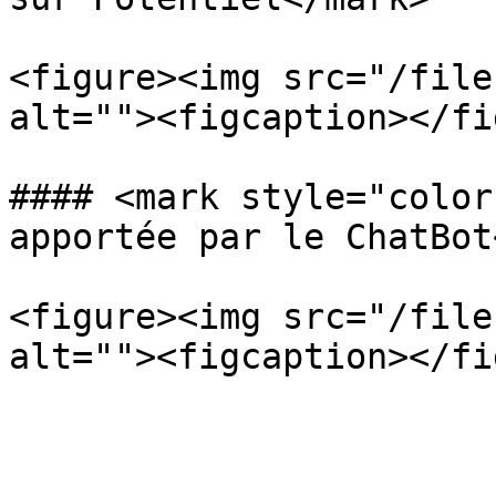
<figure><img src="/file
alt=""><figcaption></fi
#### <mark style="color
apportée par le ChatBot
<figure><img src="/file