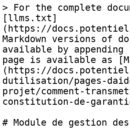
> For the complete docu
[llms.txt]
(https://docs.potentiel
Markdown versions of do
available by appending 
page is available as [M
(https://docs.potentiel
dutilisation/pages-daid
projet/comment-transmet
constitution-de-garanti
# Module de gestion des