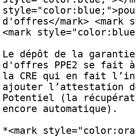
style="color:blue;">pou
d'offres</mark> <mark s
<mark style="color:blue
Le dépôt de la garantie
d'offres PPE2 se fait à
la CRE qui en fait l’in
ajouter l’attestation d
Potentiel (la récupérat
encore automatique).

*<mark style="color:ora