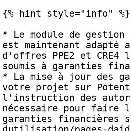
{% hint style="info" %}

* Le module de gestion 
est maintenant adapté a
d'offres PPE2 et CRE4 l
soumis à garanties fina
* La mise à jour des ga
votre projet sur Potent
l'instruction des autor
nécessaire pour faire l
garanties financières s
dutilisation/pages-daid